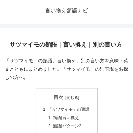
言い換え類語ナビ
サツマイモの類語｜言い換え｜別の言い方
「サツマイモ」の類語、言い換え、別の言い方を意味・英
文とともにまとめました。「サツマイモ」の別表現をお探
しの方へ。
目次
「サツマイモ」の類語
類語|言い換え
類語|パターン2