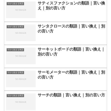
サティスファクションの類語｜言い換
サから始まる単語
え｜別の言い方
サンタクロースの類語｜言い換え｜別
サから始まる単語
の言い方
サーキットボードの類語｜言い換え｜
サから始まる単語
別の言い方
サーモメーターの類語｜言い換え｜別
サから始まる単語
の言い方
サーチの類語｜言い換え｜別の言い方
サから始まる単語