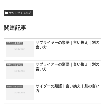
サから始まる単語
関連記事
サプライヤーの類語｜言い換え｜別の
サから始まる単語
言い方
サプライアーの類語｜言い換え｜別の
サから始まる単語
言い方
サイダーの類語｜言い換え｜別の言い
サから始まる単語
方