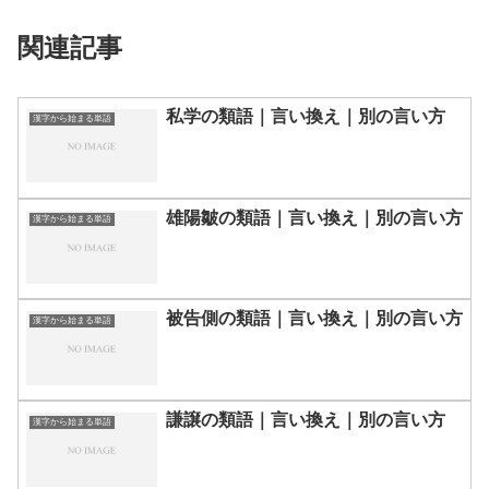
関連記事
私学の類語｜言い換え｜別の言い方
漢字から始まる単語
雄陽皺の類語｜言い換え｜別の言い方
漢字から始まる単語
被告側の類語｜言い換え｜別の言い方
漢字から始まる単語
謙譲の類語｜言い換え｜別の言い方
漢字から始まる単語