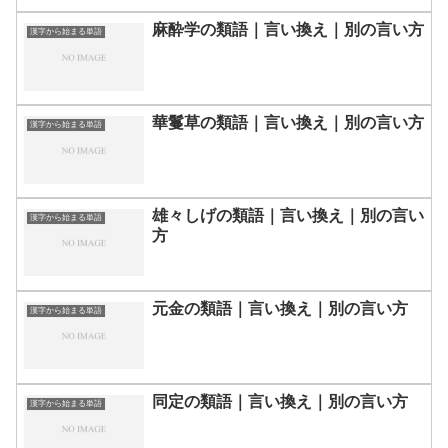
麻酔学の類語｜言い換え｜別の言い方
漢字から始まる単語
華鬘草の類語｜言い換え｜別の言い方
漢字から始まる単語
雄々しげの類語｜言い換え｜別の言い
漢字から始まる単語
方
元金の類語｜言い換え｜別の言い方
漢字から始まる単語
同定の類語｜言い換え｜別の言い方
漢字から始まる単語