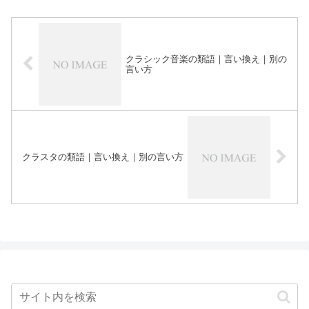
クラシック音楽の類語｜言い換え｜別の
言い方
クラスタの類語｜言い換え｜別の言い方