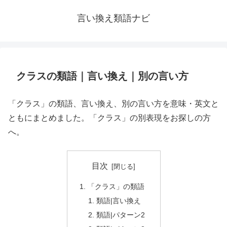
言い換え類語ナビ
クラスの類語｜言い換え｜別の言い方
「クラス」の類語、言い換え、別の言い方を意味・英文と
ともにまとめました。「クラス」の別表現をお探しの方
へ。
目次
「クラス」の類語
類語|言い換え
類語|パターン2