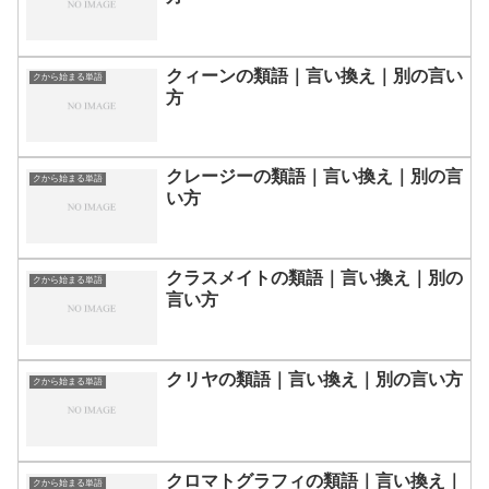
クィーンの類語｜言い換え｜別の言い
クから始まる単語
方
クレージーの類語｜言い換え｜別の言
クから始まる単語
い方
クラスメイトの類語｜言い換え｜別の
クから始まる単語
言い方
クリヤの類語｜言い換え｜別の言い方
クから始まる単語
クロマトグラフィの類語｜言い換え｜
クから始まる単語