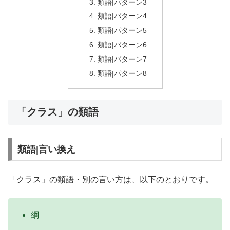
類語|パターン3
類語|パターン4
類語|パターン5
類語|パターン6
類語|パターン7
類語|パターン8
「クラス」の類語
類語|言い換え
「クラス」の類語・別の言い方は、以下のとおりです。
綱