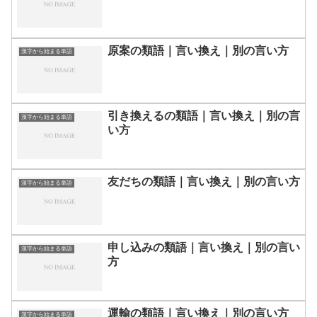
原案の類語｜言い換え｜別の言い方
漢字から始まる単語
引き換えるの類語｜言い換え｜別の言
漢字から始まる単語
い方
友だちの類語｜言い換え｜別の言い方
漢字から始まる単語
申し込みの類語｜言い換え｜別の言い
漢字から始まる単語
方
運輸の類語｜言い換え｜別の言い方
漢字から始まる単語