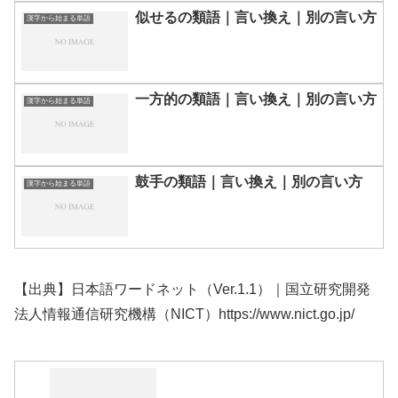
似せるの類語｜言い換え｜別の言い方
漢字から始まる単語
一方的の類語｜言い換え｜別の言い方
漢字から始まる単語
鼓手の類語｜言い換え｜別の言い方
漢字から始まる単語
【出典】日本語ワードネット（Ver.1.1）｜国立研究開発
法人情報通信研究機構（NICT）https://www.nict.go.jp/