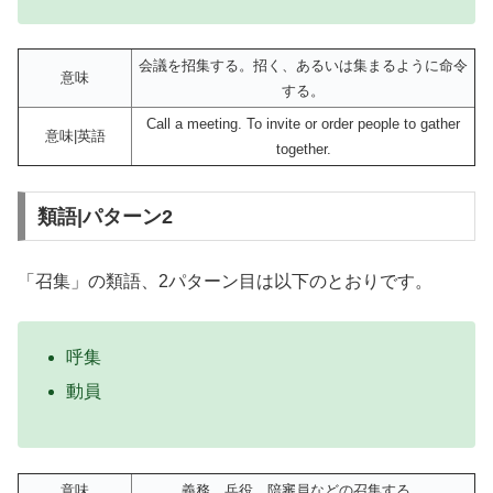
会議を招集する。招く、あるいは集まるように命令
意味
する。
Call a meeting. To invite or order people to gather
意味|英語
together.
類語|パターン2
「召集」の類語、2パターン目は以下のとおりです。
呼集
動員
意味
義務、兵役、陪審員などの召集する。