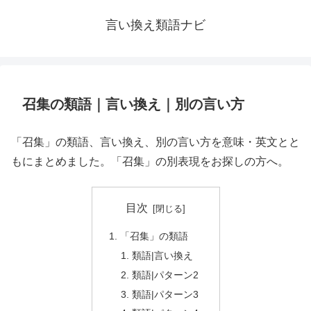
言い換え類語ナビ
召集の類語｜言い換え｜別の言い方
「召集」の類語、言い換え、別の言い方を意味・英文とと
もにまとめました。「召集」の別表現をお探しの方へ。
目次
「召集」の類語
類語|言い換え
類語|パターン2
類語|パターン3