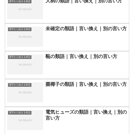
大柄の類語｜言い換え｜別の言い方
漢字から始まる単語
未確定の類語｜言い換え｜別の言い方
漢字から始まる単語
甎の類語｜言い換え｜別の言い方
漢字から始まる単語
棗椰子の類語｜言い換え｜別の言い方
漢字から始まる単語
電気ヒューズの類語｜言い換え｜別の
漢字から始まる単語
言い方