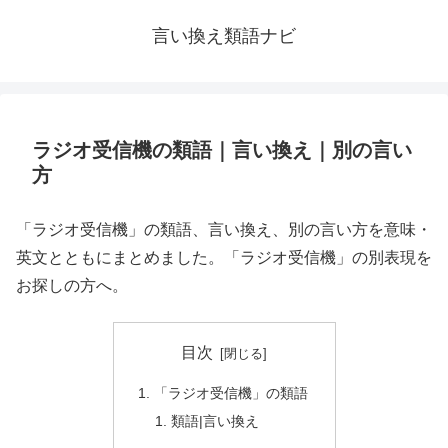
言い換え類語ナビ
ラジオ受信機の類語｜言い換え｜別の言い
方
「ラジオ受信機」の類語、言い換え、別の言い方を意味・
英文とともにまとめました。「ラジオ受信機」の別表現を
お探しの方へ。
目次
「ラジオ受信機」の類語
類語|言い換え