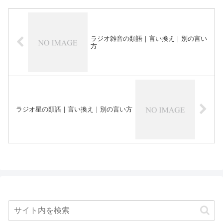
ラジオ雑音の類語｜言い換え｜別の言い
方
ラジオ星の類語｜言い換え｜別の言い方