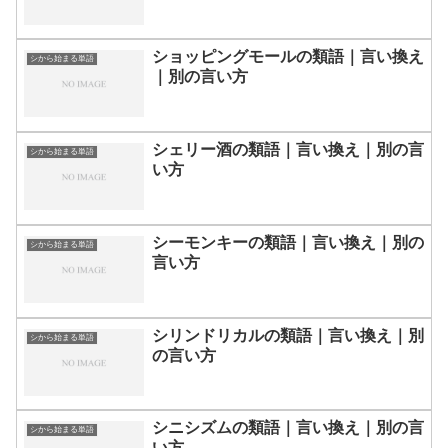
ショッピングモールの類語｜言い換え
シから始まる単語
｜別の言い方
シェリー酒の類語｜言い換え｜別の言
シから始まる単語
い方
シーモンキーの類語｜言い換え｜別の
シから始まる単語
言い方
シリンドリカルの類語｜言い換え｜別
シから始まる単語
の言い方
シニシズムの類語｜言い換え｜別の言
シから始まる単語
い方