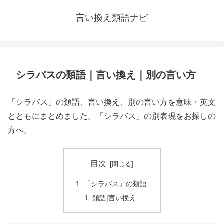
言い換え類語ナビ
シラバスの類語｜言い換え｜別の言い方
「シラバス」の類語、言い換え、別の言い方を意味・英文
とともにまとめました。「シラバス」の別表現をお探しの
方へ。
目次
「シラバス」の類語
類語|言い換え