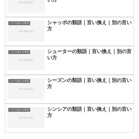
シャッポの類語｜言い換え｜別の言い
シから始まる単語
方
シューターの類語｜言い換え｜別の言
シから始まる単語
い方
シーズンの類語｜言い換え｜別の言い
シから始まる単語
方
シンシアの類語｜言い換え｜別の言い
シから始まる単語
方