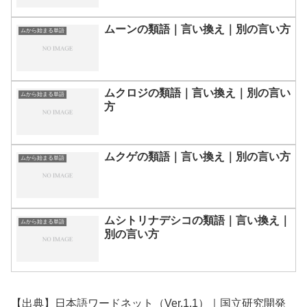
ムーンの類語｜言い換え｜別の言い方
ムから始まる単語
ムクロジの類語｜言い換え｜別の言い
ムから始まる単語
方
ムクゲの類語｜言い換え｜別の言い方
ムから始まる単語
ムシトリナデシコの類語｜言い換え｜
ムから始まる単語
別の言い方
【出典】日本語ワードネット（Ver.1.1）｜国立研究開発