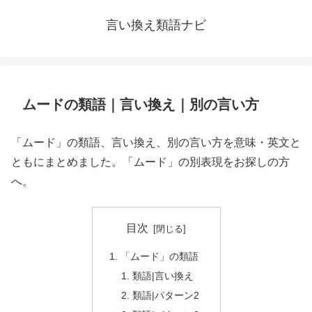
言い換え類語ナビ
ムードの類語｜言い換え｜別の言い方
「ムード」の類語、言い換え、別の言い方を意味・英文と
ともにまとめました。「ムード」の別表現をお探しの方
へ。
目次
「ムード」の類語
類語|言い換え
類語|パターン2