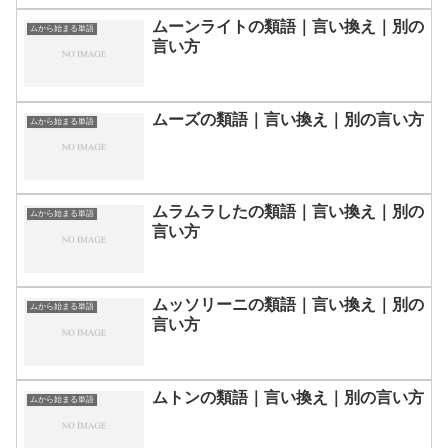
ムーンライトの類語｜言い換え｜別の
ムから始まる単語
言い方
ムーズの類語｜言い換え｜別の言い方
ムから始まる単語
ムラムラしたの類語｜言い換え｜別の
ムから始まる単語
言い方
ムッソリーニの類語｜言い換え｜別の
ムから始まる単語
言い方
ムトンの類語｜言い換え｜別の言い方
ムから始まる単語