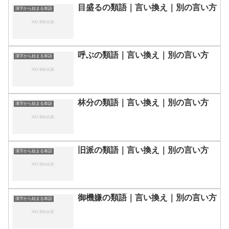
目盛るの類語｜言い換え｜別の言い方
漢字から始まる単語
呼ぶの類語｜言い換え｜別の言い方
漢字から始まる単語
林分の類語｜言い換え｜別の言い方
漢字から始まる単語
旧派の類語｜言い換え｜別の言い方
漢字から始まる単語
御機嫌の類語｜言い換え｜別の言い方
漢字から始まる単語