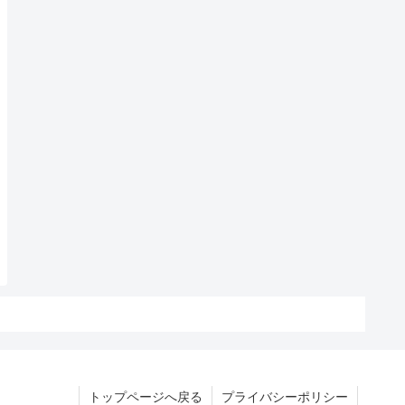
トップページへ戻る
プライバシーポリシー