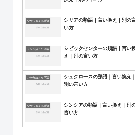
シリアの類語｜言い換え｜別の
シから始まる単語
い方
シビックセンターの類語｜言い
シから始まる単語
え｜別の言い方
シュクロースの類語｜言い換え
シから始まる単語
別の言い方
シンシアの類語｜言い換え｜別
シから始まる単語
言い方