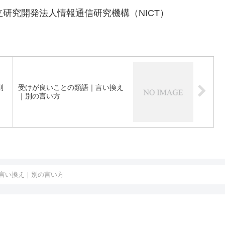
国立研究開発法人情報通信研究機構（NICT）
別
受けが良いことの類語｜言い換え
｜別の言い方
言い換え｜別の言い方