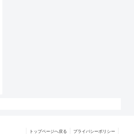
トップページへ戻る
プライバシーポリシー