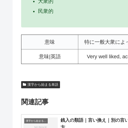
大衆的
民衆的
意味
特に一般大衆によ
意味|英語
Very well liked, a
漢字から始まる単語
関連記事
銭入の類語｜言い換え｜別の言
漢字から始まる単語
方