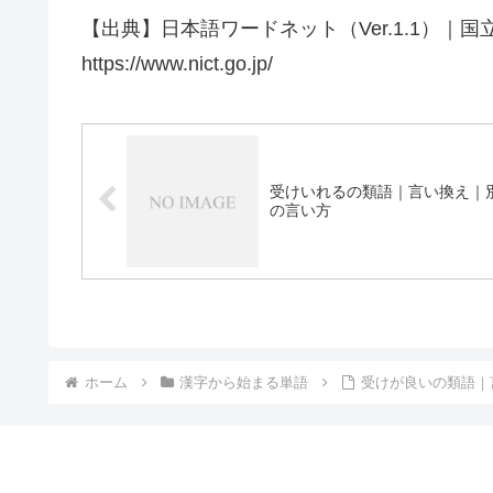
【出典】日本語ワードネット（Ver.1.1）｜
https://www.nict.go.jp/
受けいれるの類語｜言い換え｜
の言い方
ホーム
漢字から始まる単語
受けが良いの類語｜