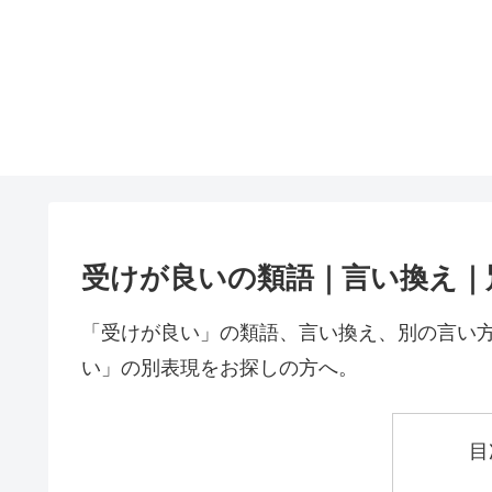
受けが良いの類語｜言い換え｜
「受けが良い」の類語、言い換え、別の言い
い」の別表現をお探しの方へ。
目