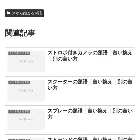
スから始まる単語
関連記事
ストロボ付きカメラの類語｜言い換え
スから始まる単語
｜別の言い方
スクーターの類語｜言い換え｜別の言
スから始まる単語
い方
スプレーの類語｜言い換え｜別の言い
スから始まる単語
方
ストランドの類語｜言い換え｜別の言