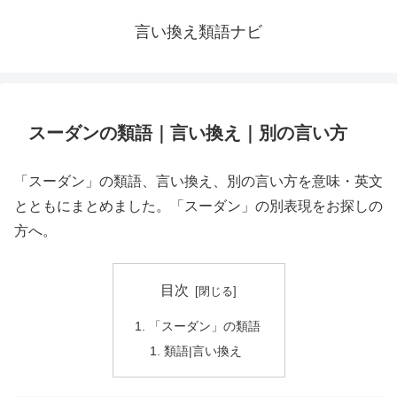
言い換え類語ナビ
スーダンの類語｜言い換え｜別の言い方
「スーダン」の類語、言い換え、別の言い方を意味・英文
とともにまとめました。「スーダン」の別表現をお探しの
方へ。
目次
「スーダン」の類語
類語|言い換え