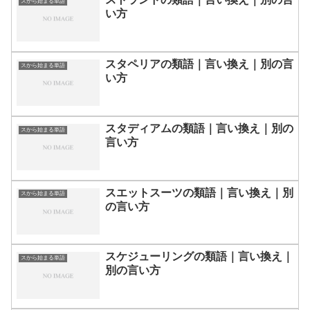
スから始まる単語
い方
スタペリアの類語｜言い換え｜別の言
スから始まる単語
い方
スタディアムの類語｜言い換え｜別の
スから始まる単語
言い方
スエットスーツの類語｜言い換え｜別
スから始まる単語
の言い方
スケジューリングの類語｜言い換え｜
スから始まる単語
別の言い方