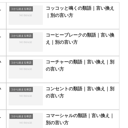
え
コッコッと鳴くの類語｜言い換え
コから始まる単語
｜別の言い方
え
コーヒーブレークの類語｜言い換
コから始まる単語
え｜別の言い方
い
コーチャーの類語｜言い換え｜別
コから始まる単語
の言い方
い
コンセントの類語｜言い換え｜別
コから始まる単語
の言い方
え
コマーシャルの類語｜言い換え｜
コから始まる単語
別の言い方