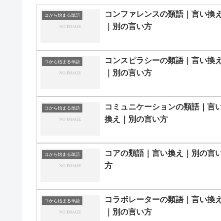
コンファレンスの類語｜言い換
コから始まる単語
｜別の言い方
コンスピラシーの類語｜言い換
コから始まる単語
｜別の言い方
コミュニケーションの類語｜言
コから始まる単語
換え｜別の言い方
コアの類語｜言い換え｜別の言
コから始まる単語
方
コラボレーターの類語｜言い換
コから始まる単語
｜別の言い方