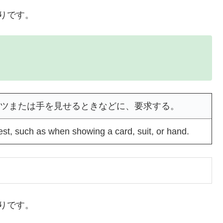
りです。
ツまたは手を見せるときなどに、要求する。
st, such as when showing a card, suit, or hand.
りです。