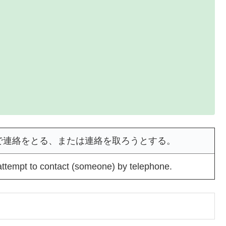
話で連絡をとる、または連絡を取ろうとする。
attempt to contact (someone) by telephone.