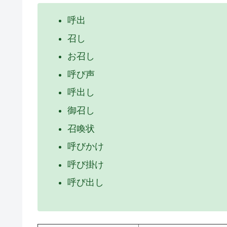
呼出
召し
お召し
呼び声
呼出し
御召し
召喚状
呼びかけ
呼び掛け
呼び出し