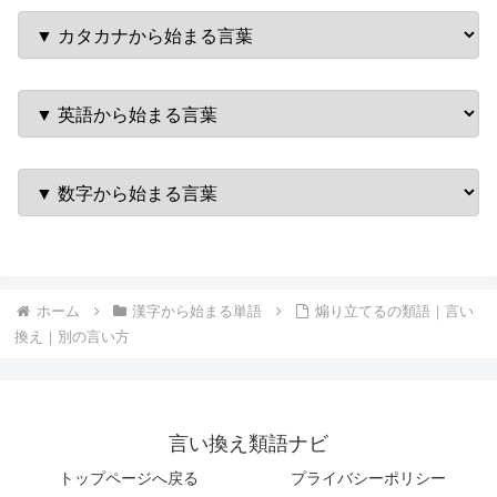
ホーム
漢字から始まる単語
煽り立てるの類語｜言い
換え｜別の言い方
言い換え類語ナビ
トップページへ戻る
プライバシーポリシー