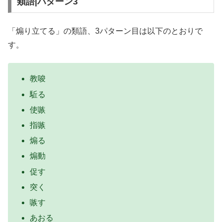
類語|パターン3
「煽り立てる」の類語、3パターン目は以下のとおりで
す。
教唆
駈る
使嗾
指嗾
煽る
煽動
促す
突く
嗾す
あおる