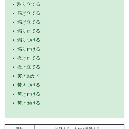
駆り立てる
扇ぎ立てる
煽ぎ立てる
煽りたてる
煽りつける
煽り付ける
掻きたてる
掻き立てる
突き動かす
焚きつける
焚き付ける
焚き附ける
意味
挑発する、または扇動する。