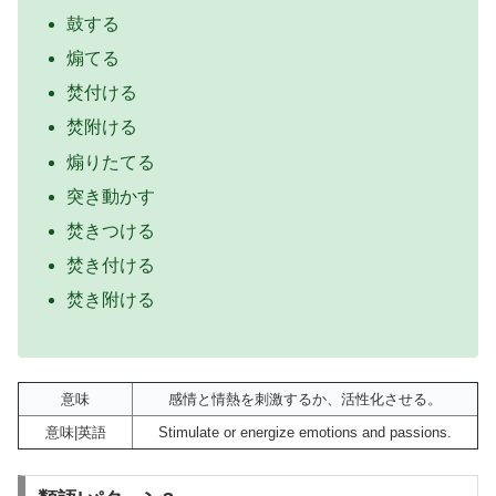
鼓する
煽てる
焚付ける
焚附ける
煽りたてる
突き動かす
焚きつける
焚き付ける
焚き附ける
意味
感情と情熱を刺激するか、活性化させる。
意味|英語
Stimulate or energize emotions and passions.