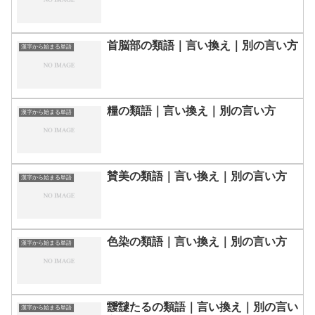
首脳部の類語｜言い換え｜別の言い方
漢字から始まる単語
糧の類語｜言い換え｜別の言い方
漢字から始まる単語
賛美の類語｜言い換え｜別の言い方
漢字から始まる単語
色染の類語｜言い換え｜別の言い方
漢字から始まる単語
靉靆たるの類語｜言い換え｜別の言い
漢字から始まる単語