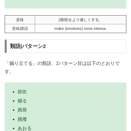
意味
(感情)をより激しくする。
意味|英語
make (emotions) more intense.
類語|パターン2
「煽り立てる」の類語、2パターン目は以下のとおりで
す。
鼓吹
煽る
挑発
挑撥
あおる