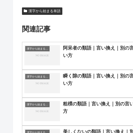
漢字から始まる単語
関連記事
阿呆者の類語｜言い換え｜別の
漢字から始まる単語
い方
瞬く隙の類語｜言い換え｜別の
漢字から始まる単語
い方
粗樸の類語｜言い換え｜別の言
漢字から始まる単語
方
美しくないの類語｜言い換え｜
漢字から始まる単語