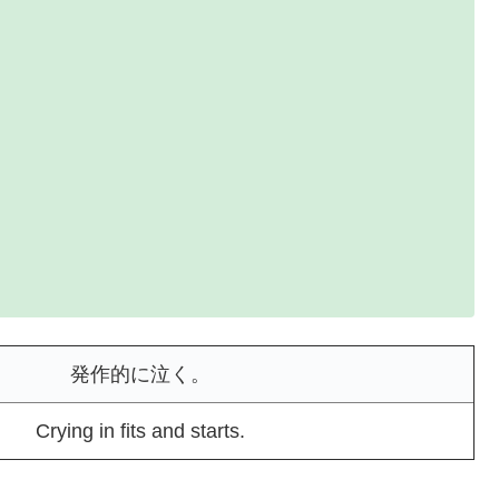
発作的に泣く。
Crying in fits and starts.