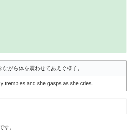
きながら体を震わせてあえぐ様子。
y trembles and she gasps as she cries.
です。