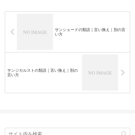
サンシェードの類語｜言い換え｜別の言
い方
サンジカルストの類語｜言い換え｜別の
言い方