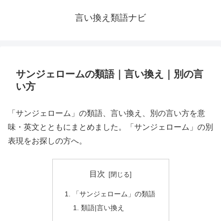
言い換え類語ナビ
サンジェロームの類語｜言い換え｜別の言
い方
「サンジェローム」の類語、言い換え、別の言い方を意
味・英文とともにまとめました。「サンジェローム」の別
表現をお探しの方へ。
目次
「サンジェローム」の類語
類語|言い換え