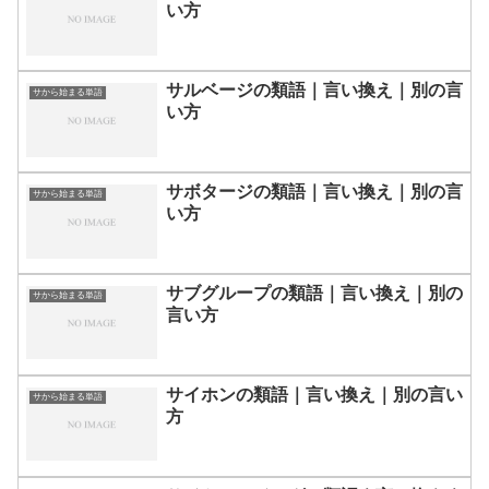
い方
サルベージの類語｜言い換え｜別の言
サから始まる単語
い方
サボタージの類語｜言い換え｜別の言
サから始まる単語
い方
サブグループの類語｜言い換え｜別の
サから始まる単語
言い方
サイホンの類語｜言い換え｜別の言い
サから始まる単語
方