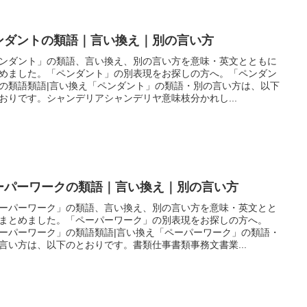
ンダントの類語｜言い換え｜別の言い方
ンダント」の類語、言い換え、別の言い方を意味・英文とともに
めました。「ペンダント」の別表現をお探しの方へ。「ペンダン
の類語類語|言い換え「ペンダント」の類語・別の言い方は、以下
おりです。シャンデリアシャンデリヤ意味枝分かれし...
ーパーワークの類語｜言い換え｜別の言い方
ーパーワーク」の類語、言い換え、別の言い方を意味・英文とと
まとめました。「ペーパーワーク」の別表現をお探しの方へ。
ーパーワーク」の類語類語|言い換え「ペーパーワーク」の類語・
言い方は、以下のとおりです。書類仕事書類事務文書業...