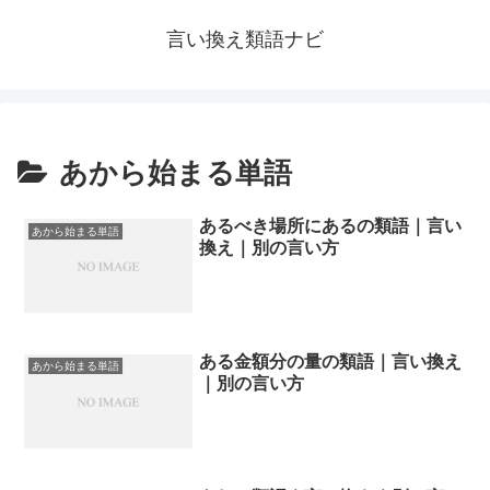
言い換え類語ナビ
あから始まる単語
あるべき場所にあるの類語｜言い
あから始まる単語
換え｜別の言い方
ある金額分の量の類語｜言い換え
あから始まる単語
｜別の言い方