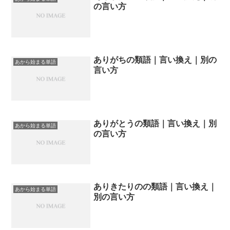
の言い方
ありがちの類語｜言い換え｜別の
あから始まる単語
言い方
ありがとうの類語｜言い換え｜別
あから始まる単語
の言い方
ありきたりのの類語｜言い換え｜
あから始まる単語
別の言い方