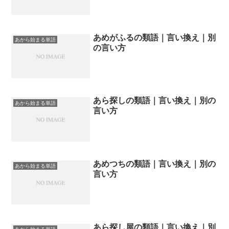
あめがふるの類語｜言い換え｜別
あから始まる単語
の言い方
あら探しの類語｜言い換え｜別の
あから始まる単語
言い方
あめつちの類語｜言い換え｜別の
あから始まる単語
言い方
あら探し屋の類語｜言い換え｜別