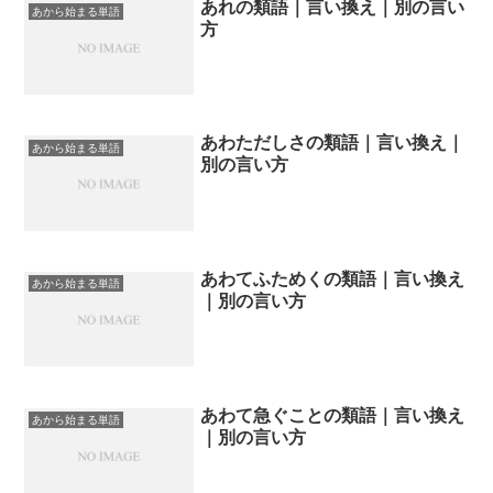
あれの類語｜言い換え｜別の言い
あから始まる単語
方
あわただしさの類語｜言い換え｜
あから始まる単語
別の言い方
あわてふためくの類語｜言い換え
あから始まる単語
｜別の言い方
あわて急ぐことの類語｜言い換え
あから始まる単語
｜別の言い方