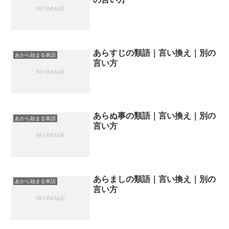
あらすじの類語｜言い換え｜別の
あから始まる単語
言い方
あらぬ事の類語｜言い換え｜別の
あから始まる単語
言い方
あらましの類語｜言い換え｜別の
あから始まる単語
言い方