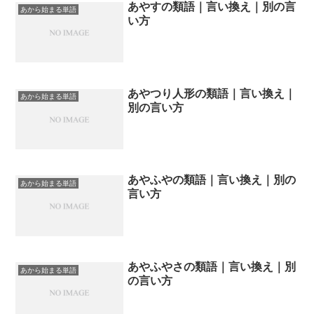
あやすの類語｜言い換え｜別の言
あから始まる単語
い方
あやつり人形の類語｜言い換え｜
あから始まる単語
別の言い方
あやふやの類語｜言い換え｜別の
あから始まる単語
言い方
あやふやさの類語｜言い換え｜別
あから始まる単語
の言い方